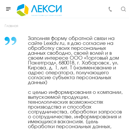
Главная
Заполняя форму обратной связи на
сайте Lexidv.ru, я даю согласие на
обработку своих персональных
данных свободно, своей волей и в
своем интересе ООО «Торговый дом
Пакетград», 680018, г. Хабаровск, ул.
Кирова, д. 1, лит. Т (наименование и
адрес оператора, получающего
согласие субъекта персональных
данных)
с целью информирования о компании,
выпускаемой продукции,
технологических возможностях
производства и способах
сотрудничества, обработки запросов
о сотрудничестве, информирования и
имеющихся вакансиях. (цель
обработки персональных данных,