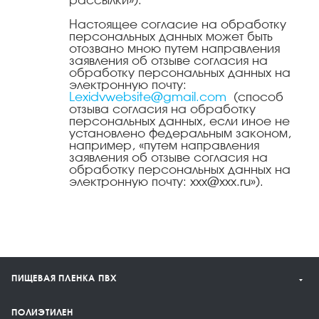
рассылки»).
Настоящее согласие на обработку
персональных данных может быть
отозвано мною путем направления
заявления об отзыве согласия на
обработку персональных данных на
электронную почту:
Lexidvwebsite@gmail.com
(способ
отзыва согласия на обработку
персональных данных, если иное не
установлено федеральным законом,
например, «путем направления
заявления об отзыве согласия на
обработку персональных данных на
электронную почту: ххх@ххх.ru»).
ПИЩЕВАЯ ПЛЕНКА ПВХ
ПОЛИЭТИЛЕН