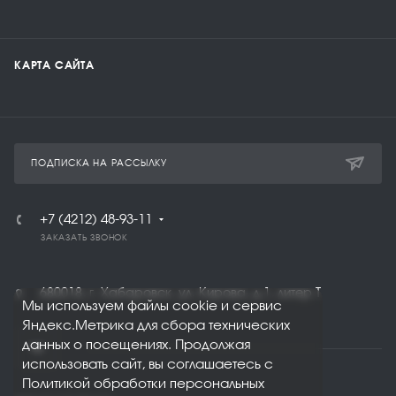
КАРТА САЙТА
ПОДПИСКА НА РАССЫЛКУ
+7 (4212) 48-93-11
ЗАКАЗАТЬ ЗВОНОК
680018, г. Хабаровск, ул. Кирова, д.1, литер Т
Мы используем файлы cookie и сервис
Яндекс.Метрика для сбора технических
данных о посещениях. Продолжая
использовать сайт, вы соглашаетесь с
Политикой обработки персональных