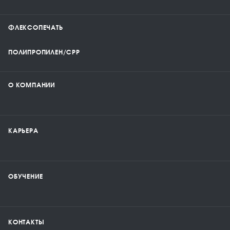
ФЛЕКСОПЕЧАТЬ
ПОЛИПРОПИЛЕН/CPP
О КОМПАНИИ
КАРЬЕРА
ОБУЧЕНИЕ
КОНТАКТЫ