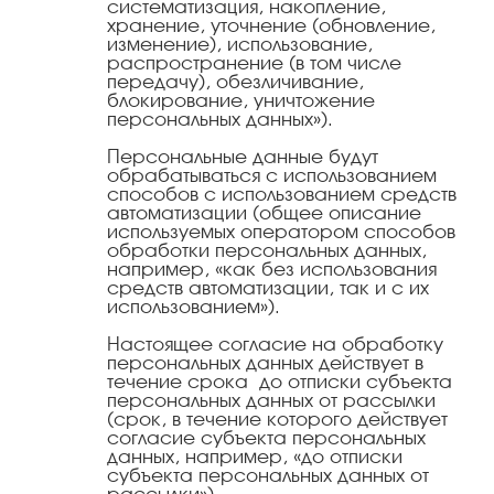
систематизация, накопление,
хранение, уточнение (обновление,
изменение), использование,
распространение (в том числе
передачу), обезличивание,
блокирование, уничтожение
персональных данных»).
Персональные данные будут
обрабатываться с использованием
способов с использованием средств
автоматизации (общее описание
используемых оператором способов
обработки персональных данных,
например, «как без использования
средств автоматизации, так и с их
использованием»).
Настоящее согласие на обработку
персональных данных действует в
течение срока до отписки субъекта
персональных данных от рассылки
(срок, в течение которого действует
согласие субъекта персональных
данных, например, «до отписки
субъекта персональных данных от