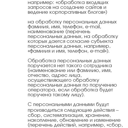
например: «обработка входящих
запросов на создание сайтов и
ведение корпоративных блогов»)
на обработку персональных данных
фамилия, имя, телефон, e-mail,
наименование (перечень
персональных данных, на обработку
которых дается согласие субъекта
персональных данных, например,
«фамилия и имя, телефон, e-mail»).
Обработка персональных данных
поручается нет такого сотрудника
(наименование или фамилию, имя,
отчество, адрес лица,
осуществляющего обработку
персональных данных по поручению
оператора, если обработка будет
поручена такому лицу).
С персональными данными будут
производиться следующие действия –
сбор, систематизация, хранение,
накопление, обновление и изменение
(перечень действий, например, «сбор,